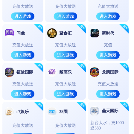
充值大放送
充值大放送
充值大放送
问鼎
聚鑫汇
新时代
充值大放送
充值大放送
充值
征途国际
戴高乐
龙腾国际
充值大放送
充值大放送
充值大放送
鼎天国际
c7娱乐
28圈
新台大水，充1000
充值大放送
充值大放送
返380